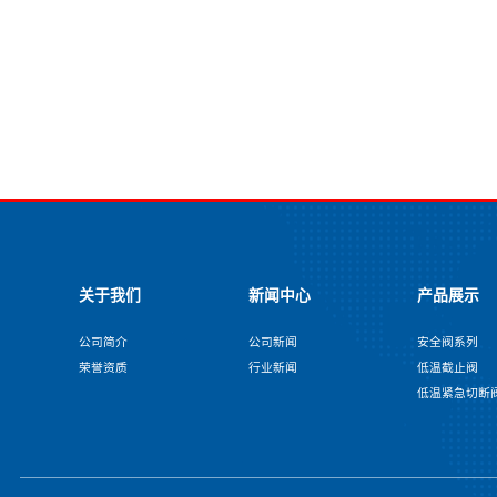
关于我们
新闻中心
产品展示
公司简介
公司新闻
安全阀系列
荣誉资质
行业新闻
低温截止阀
低温紧急切断