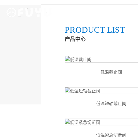
PRODUCT LIST
产品中心
低温截止阀
低温短轴截止阀
低温紧急切断阀