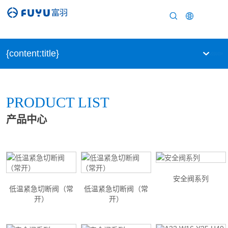
产品展示
{content:title}
PRODUCT LIST
产品中心
安全阀系列
低温紧急切断阀（常
低温紧急切断阀（常
开）
开）